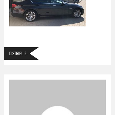
DISTRIBUIE
: