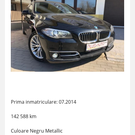
Prima inmatriculare: 07.2014
142 588 km
Culoare Negru Metallic