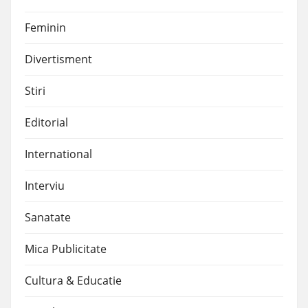
Feminin
Divertisment
Stiri
Editorial
International
Interviu
Sanatate
Mica Publicitate
Cultura & Educatie