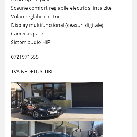
Scaune comfort reglabile electric si incalzite
Volan reglabil electric
Display multifunctional (ceasuri digitale)
Camera spate
Sistem audio HiFi
0721971555
TVA NEDEDUCTIBIL‎