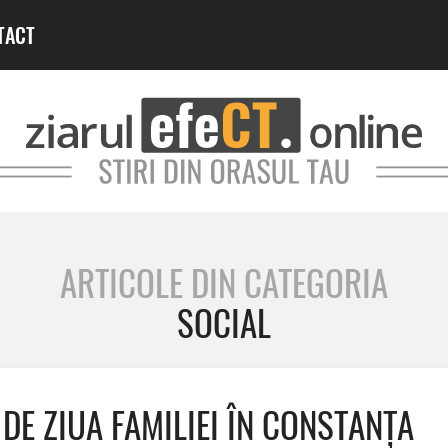
TACT
ARTICOLE DIN CATEGORIA
SOCIAL
DE ZIUA FAMILIEI ÎN CONSTANȚA