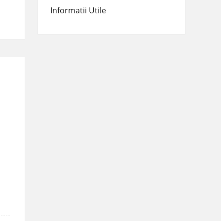
Informatii Utile