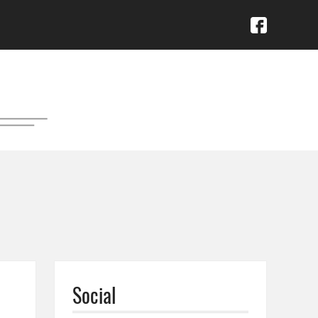
Social