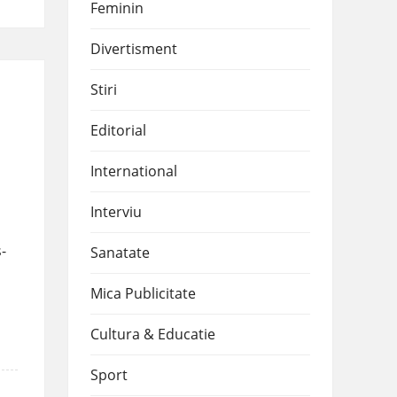
Feminin
Divertisment
Stiri
Editorial
International
Interviu
-
Sanatate
Mica Publicitate
Cultura & Educatie
Sport