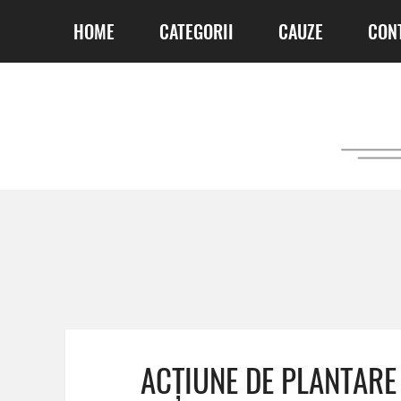
HOME
CATEGORII
CAUZE
CON
ACȚIUNE DE PLANTARE 