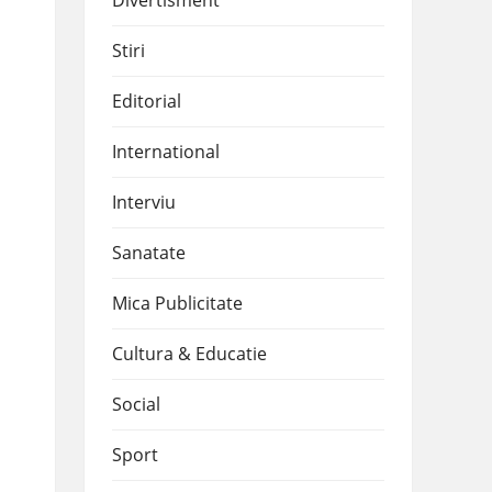
Divertisment
Stiri
Editorial
International
Interviu
Sanatate
Mica Publicitate
Cultura & Educatie
Social
Sport