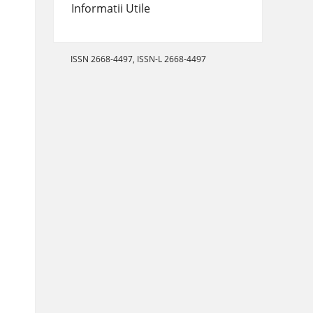
Informatii Utile
ISSN 2668-4497, ISSN-L 2668-4497