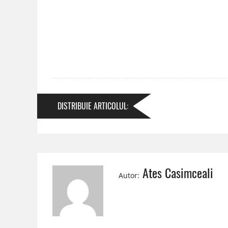
DISTRIBUIE
ARTICOLUL
:
Ates Casimceali
Autor: