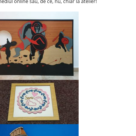
ediul online sau, de ce, nu, chiar la atelier!