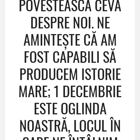
POVESTEASCĂ CEVA
DESPRE NOI. NE
AMINTEȘTE CĂ AM
FOST CAPABILI SĂ
PRODUCEM ISTORIE
MARE; 1 DECEMBRIE
ESTE OGLINDA
NOASTRĂ, LOCUL ÎN