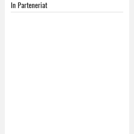
In Parteneriat