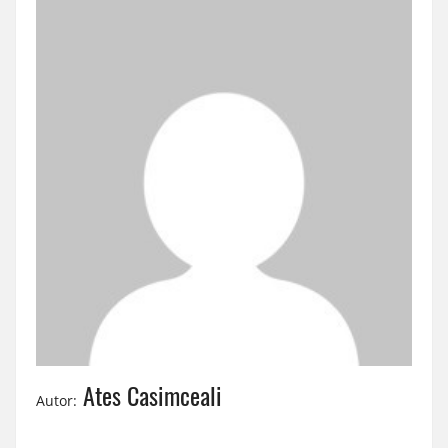
Ates Casimceali
Autor: