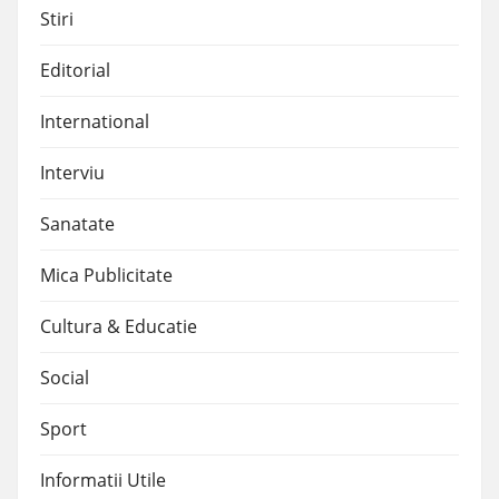
Stiri
Editorial
International
Interviu
Sanatate
Mica Publicitate
Cultura & Educatie
Social
Sport
Informatii Utile