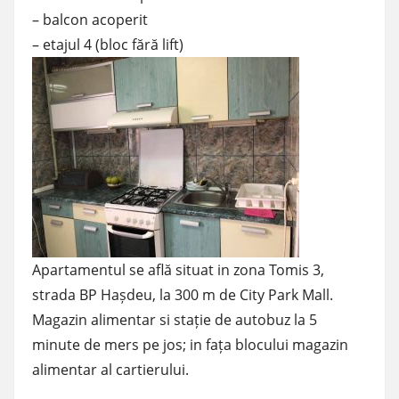
– balcon acoperit
– etajul 4 (bloc fără lift)
Apartamentul se află situat in zona Tomis 3,
strada BP Hașdeu, la 300 m de City Park Mall.
Magazin alimentar si stație de autobuz la 5
minute de mers pe jos; in fața blocului magazin
alimentar al cartierului.