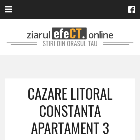
CAZARE LITORAL
CONSTANTA
APARTAMENT 3