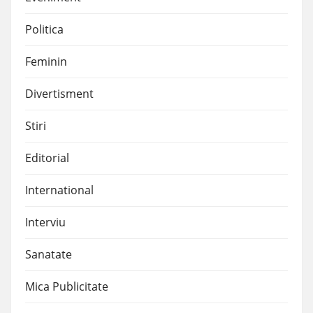
Politica
Feminin
Divertisment
Stiri
Editorial
International
Interviu
Sanatate
Mica Publicitate