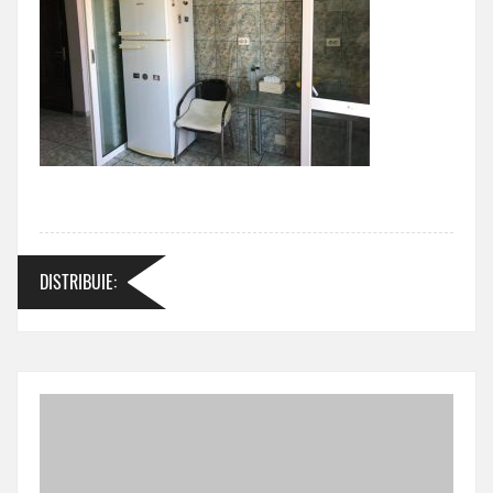
DISTRIBUIE
: