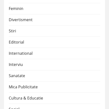
Feminin
Divertisment
Stiri
Editorial
International
Interviu
Sanatate
Mica Publicitate
Cultura & Educatie