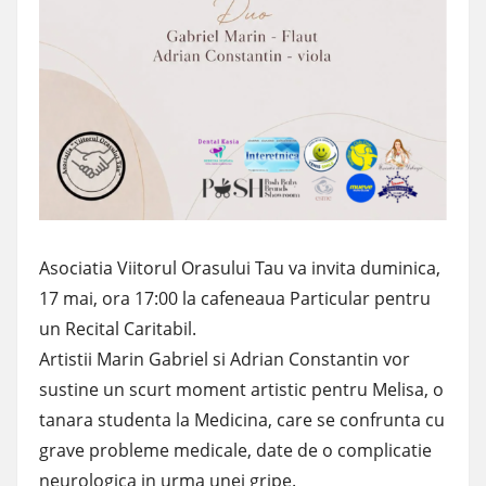
Asociatia Viitorul Orasului Tau va invita duminica,
17 mai, ora 17:00 la cafeneaua Particular pentru
un Recital Caritabil.
Artistii Marin Gabriel si Adrian Constantin vor
sustine un scurt moment artistic pentru Melisa, o
tanara studenta la Medicina, care se confrunta cu
grave probleme medicale, date de o complicatie
neurologica in urma unei gripe.