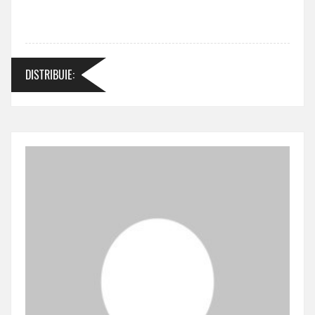
DISTRIBUIE
: