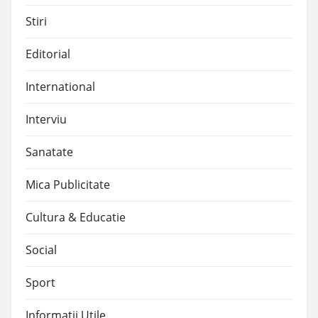
Stiri
Editorial
International
Interviu
Sanatate
Mica Publicitate
Cultura & Educatie
Social
Sport
Informatii Utile