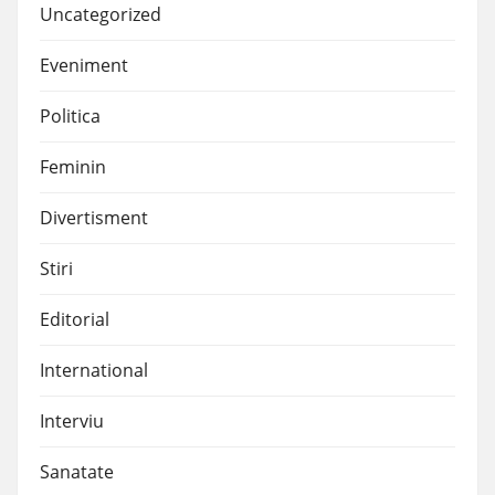
Uncategorized
Eveniment
Politica
Feminin
Divertisment
Stiri
Editorial
International
Interviu
Sanatate