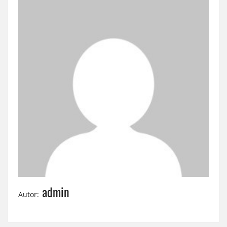
admin
Autor: