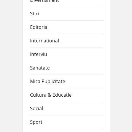
Divertisment
Stiri
Editorial
International
Interviu
Sanatate
Mica Publicitate
Cultura & Educatie
Social
Sport