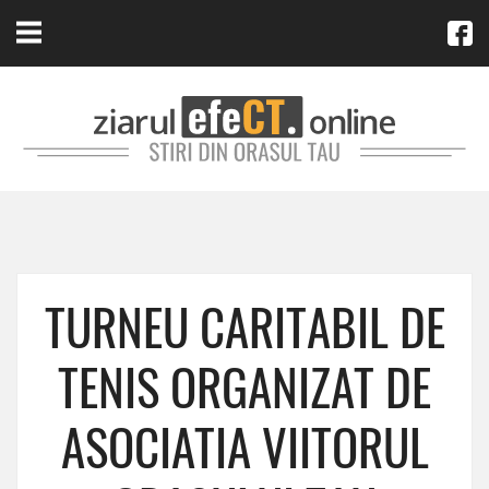
TURNEU CARITABIL DE
TENIS ORGANIZAT DE
ASOCIATIA VIITORUL