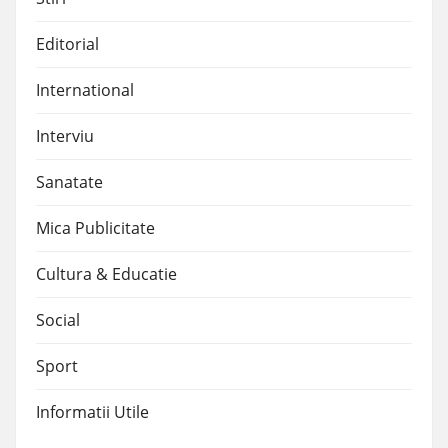
Editorial
International
Interviu
Sanatate
Mica Publicitate
Cultura & Educatie
Social
Sport
Informatii Utile