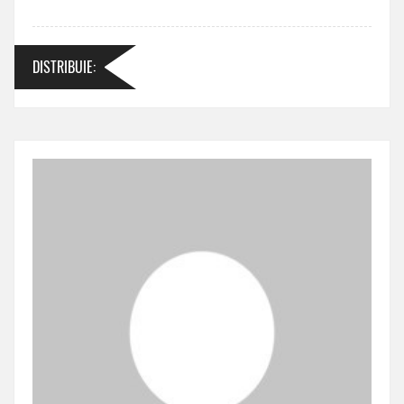
DISTRIBUIE
: