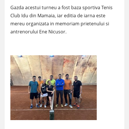
Gazda acestui turneu a fost baza sportiva Tenis
Club Idu din Mamaia, iar editia de iarna este
mereu organizata in memoriam prietenului si
antrenorului Ene Nicusor.