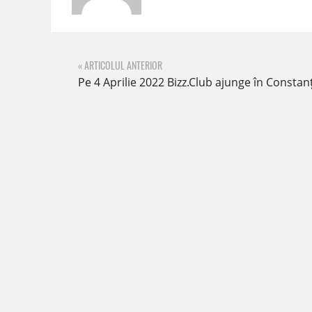
« ARTICOLUL ANTERIOR
Pe 4 Aprilie 2022 Bizz.Club ajunge în Constan