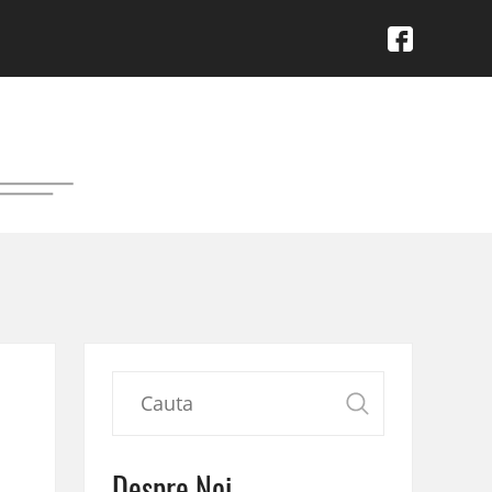
Despre Noi