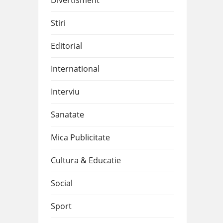
Divertisment
Stiri
Editorial
International
Interviu
Sanatate
Mica Publicitate
Cultura & Educatie
Social
Sport