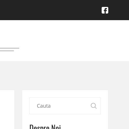
Despre Noi