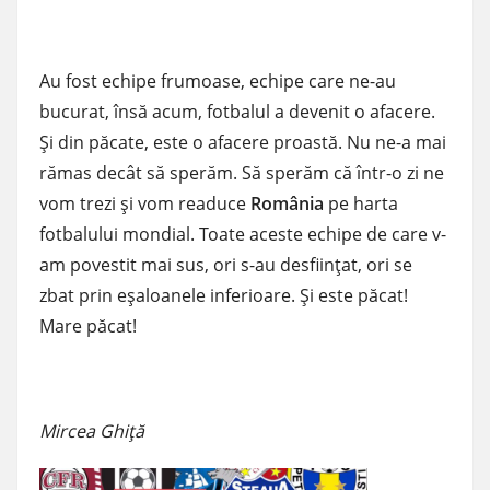
Au fost echipe frumoase, echipe care ne-au
bucurat, însă acum, fotbalul a devenit o afacere.
Şi din păcate, este o afacere proastă. Nu ne-a mai
rămas decât să sperăm. Să sperăm că într-o zi ne
vom trezi şi vom readuce
România
pe harta
fotbalului mondial. Toate aceste echipe de care v-
am povestit mai sus, ori s-au desfiinţat, ori se
zbat prin eşaloanele inferioare. Şi este păcat!
Mare păcat!
Mircea Ghiţă