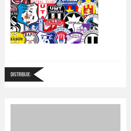
DISTRIBUIE
: