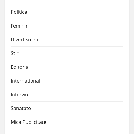
Politica
Feminin
Divertisment
Stiri
Editorial
International
Interviu
Sanatate
Mica Publicitate